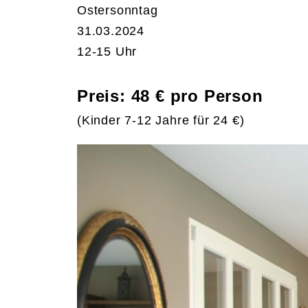
Ostersonntag
31.03.2024
12-15 Uhr
Preis: 48 € pro Person
(Kinder 7-12 Jahre für 24 €)