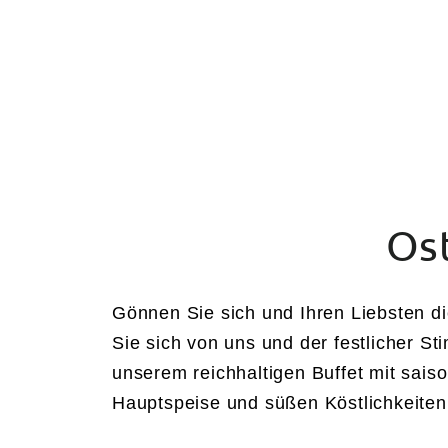
HOTEL
ZIMMER
Os
Gönnen Sie sich und Ihren Liebsten 
Sie sich von uns und der festlicher 
unserem reichhaltigen Buffet mit sais
Hauptspeise und süßen Köstlichkeite