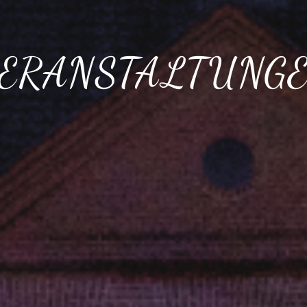
ERANSTALTUNG