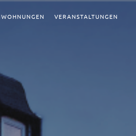
ENWOHNUNGEN
VERANSTALTUNGEN