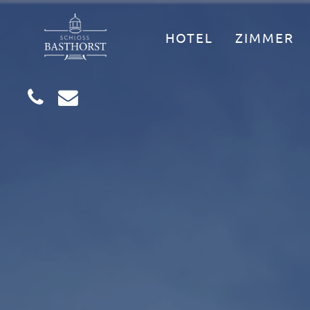
HOTEL
ZIMMER