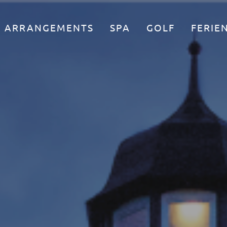
ARRANGEMENTS
SPA
GOLF
FERI