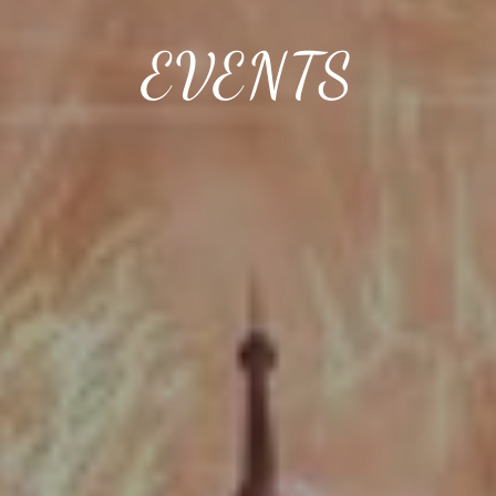
EVENTS